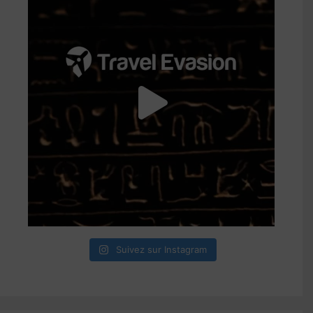
Suivez sur Instagram