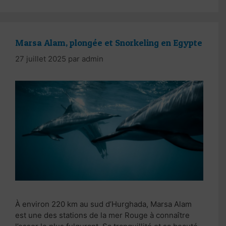
Marsa Alam, plongée et Snorkeling en Egypte
27 juillet 2025
par
admin
À environ 220 km au sud d’Hurghada, Marsa Alam
est une des stations de la mer Rouge à connaître