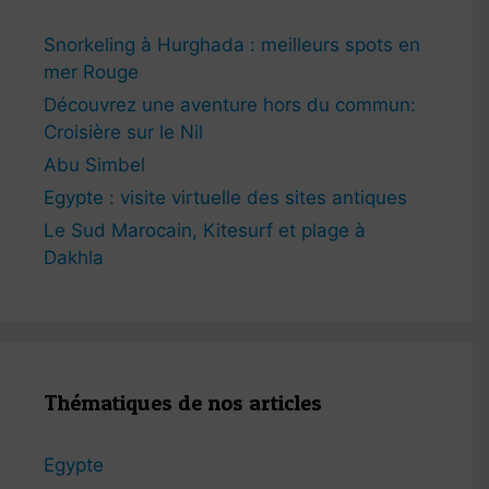
Snorkeling à Hurghada : meilleurs spots en
mer Rouge
Découvrez une aventure hors du commun:
Croisière sur le Nil
Abu Simbel
Egypte : visite virtuelle des sites antiques
Le Sud Marocain, Kitesurf et plage à
Dakhla
Thématiques de nos articles
Egypte