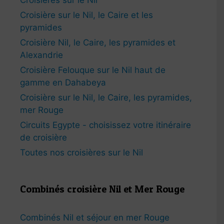
Croisière sur le Nil, le Caire et les
pyramides
Croisière Nil, le Caire, les pyramides et
Alexandrie
Croisière Felouque sur le Nil haut de
gamme en Dahabeya
Croisière sur le Nil, le Caire, les pyramides,
mer Rouge
Circuits Egypte - choisissez votre itinéraire
de croisière
Toutes nos croisières sur le Nil
Combinés croisière Nil et Mer Rouge
Combinés Nil et séjour en mer Rouge