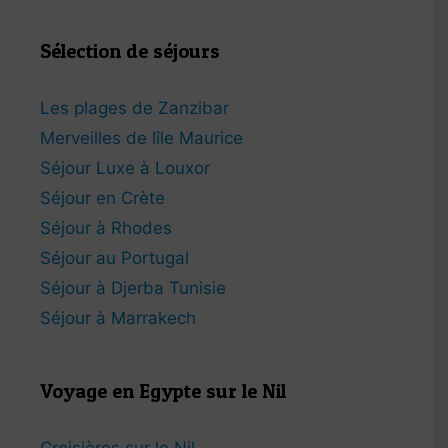
Sélection de séjours
Les plages de Zanzibar
Merveilles de lîle Maurice
Séjour Luxe à Louxor
Séjour en Crète
Séjour à Rhodes
Séjour au Portugal
Séjour à Djerba Tunisie
Séjour à Marrakech
Voyage en Egypte sur le Nil
Croisières sur le Nil