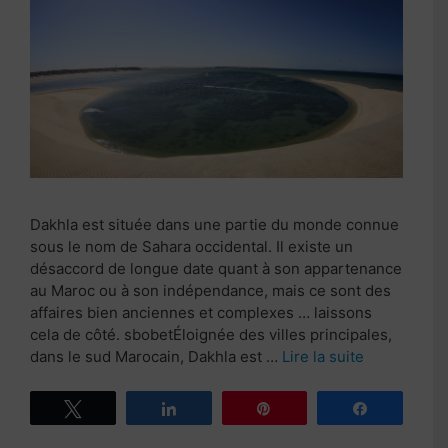
Dakhla est située dans une partie du monde connue
sous le nom de Sahara occidental. Il existe un
désaccord de longue date quant à son appartenance
au Maroc ou à son indépendance, mais ce sont des
affaires bien anciennes et complexes … laissons
cela de côté. sbobetÉloignée des villes principales,
dans le sud Marocain, Dakhla est …
Lire la suite
Tweetez
Partagez
Épingle
Partagez