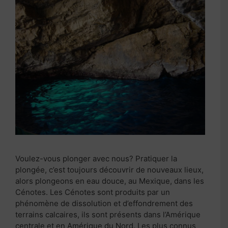
Voulez-vous plonger avec nous? Pratiquer la
plongée, c’est toujours découvrir de nouveaux lieux,
alors plongeons en eau douce, au Mexique, dans les
Cénotes. Les Cénotes sont produits par un
phénomène de dissolution et d’effondrement des
terrains calcaires, ils sont présents dans l’Amérique
centrale et en Amérique du Nord. Les plus connus