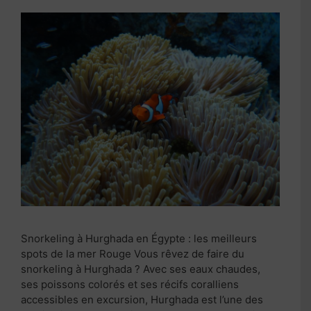
Snorkeling à Hurghada en Égypte : les meilleurs
spots de la mer Rouge Vous rêvez de faire du
snorkeling à Hurghada ? Avec ses eaux chaudes,
ses poissons colorés et ses récifs coralliens
accessibles en excursion, Hurghada est l’une des