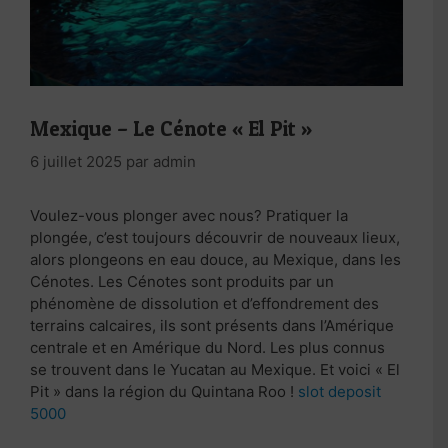
Mexique – Le Cénote « El Pit »
6 juillet 2025
par
admin
Voulez-vous plonger avec nous? Pratiquer la
plongée, c’est toujours découvrir de nouveaux lieux,
alors plongeons en eau douce, au Mexique, dans les
Cénotes. Les Cénotes sont produits par un
phénomène de dissolution et d’effondrement des
terrains calcaires, ils sont présents dans l’Amérique
centrale et en Amérique du Nord. Les plus connus
se trouvent dans le Yucatan au Mexique. Et voici « El
Pit » dans la région du Quintana Roo !
slot deposit
5000