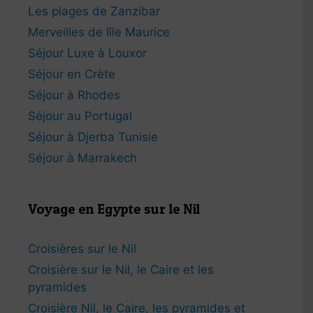
Les plages de Zanzibar
Merveilles de lîle Maurice
Séjour Luxe à Louxor
Séjour en Crète
Séjour à Rhodes
Séjour au Portugal
Séjour à Djerba Tunisie
Séjour à Marrakech
Voyage en Egypte sur le Nil
Croisières sur le Nil
Croisière sur le Nil, le Caire et les
pyramides
Croisière Nil, le Caire, les pyramides et