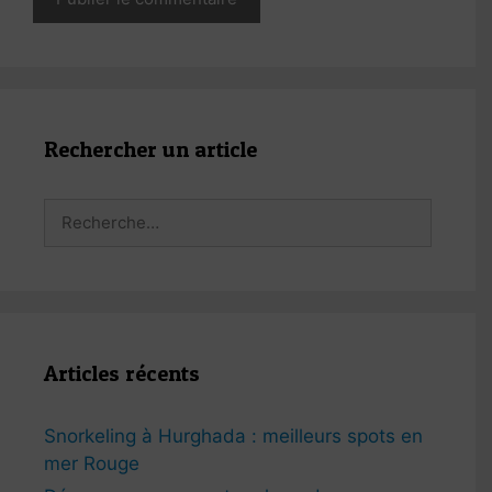
Rechercher un article
Rechercher :
Articles récents
Snorkeling à Hurghada : meilleurs spots en
mer Rouge