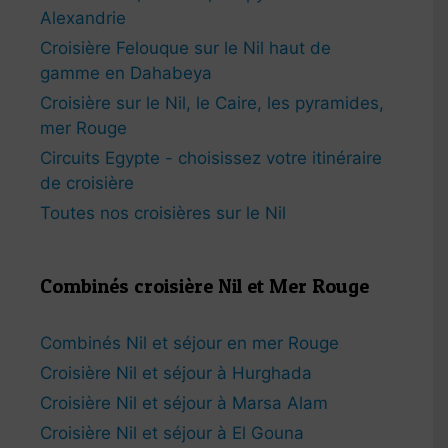
Alexandrie
Croisière Felouque sur le Nil haut de
gamme en Dahabeya
Croisière sur le Nil, le Caire, les pyramides,
mer Rouge
Circuits Egypte - choisissez votre itinéraire
de croisière
Toutes nos croisières sur le Nil
Combinés croisière Nil et Mer Rouge
Combinés Nil et séjour en mer Rouge
Croisière Nil et séjour à Hurghada
Croisière Nil et séjour à Marsa Alam
Croisière Nil et séjour à El Gouna