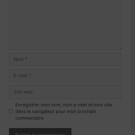
Nom
E-
mail
Site
web
Enregistrer mon nom, mon e-mail et mon site
dans le navigateur pour mon prochain
commentaire.