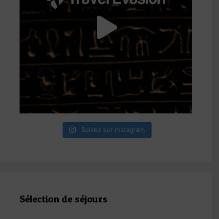
Suivez sur Instagram
Sélection de séjours