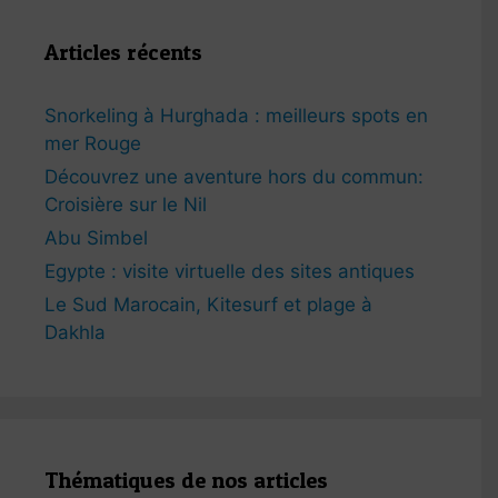
Articles récents
Snorkeling à Hurghada : meilleurs spots en
mer Rouge
Découvrez une aventure hors du commun:
Croisière sur le Nil
Abu Simbel
Egypte : visite virtuelle des sites antiques
Le Sud Marocain, Kitesurf et plage à
Dakhla
Thématiques de nos articles