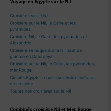
Voyage en Egypte sur le Nil
Croisières sur le Nil
Croisière sur le Nil, le Caire et les
pyramides
Croisière Nil, le Caire, les pyramides et
Alexandrie
Croisière Felouque sur le Nil haut de
gamme en Dahabeya
Croisière sur le Nil, le Caire, les pyramides,
mer Rouge
Circuits Egypte - choisissez votre itinéraire
de croisière
Toutes nos croisières sur le Nil
Combinés croisière Nil et Mer Rouge