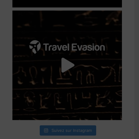
Suivez sur Instagram