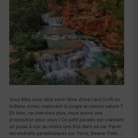
Vous êtes vous déjà senti l’âme d’une Lara Croft ou
Indiana Jones, explorant la jungle en pleine nature ?
Eh bien, ne cherchez plus, nous avons une
proposition pour vous ! Ce petit paradis est vraiment
un joyau à voir au moins une fois dans sa vie. Parmi
les endroits paradisiaques sur Terre, Beaver Falls …