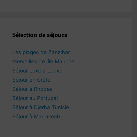
Sélection de séjours
Les plages de Zanzibar
Merveilles de lîle Maurice
Séjour Luxe à Louxor
Séjour en Crète
Séjour à Rhodes
Séjour au Portugal
Séjour à Djerba Tunisie
Séjour à Marrakech