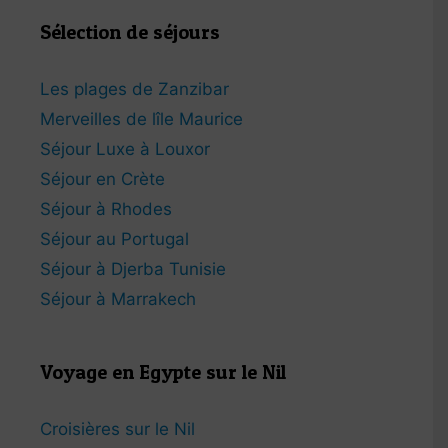
Sélection de séjours
Les plages de Zanzibar
Merveilles de lîle Maurice
Séjour Luxe à Louxor
Séjour en Crète
Séjour à Rhodes
Séjour au Portugal
Séjour à Djerba Tunisie
Séjour à Marrakech
Voyage en Egypte sur le Nil
Croisières sur le Nil