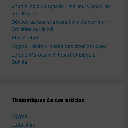
Snorkeling à Hurghada : meilleurs spots en
mer Rouge
Découvrez une aventure hors du commun:
Croisière sur le Nil
Abu Simbel
Egypte : visite virtuelle des sites antiques
Le Sud Marocain, Kitesurf et plage à
Dakhla
Thématiques de nos articles
Egypte
Etats Unis