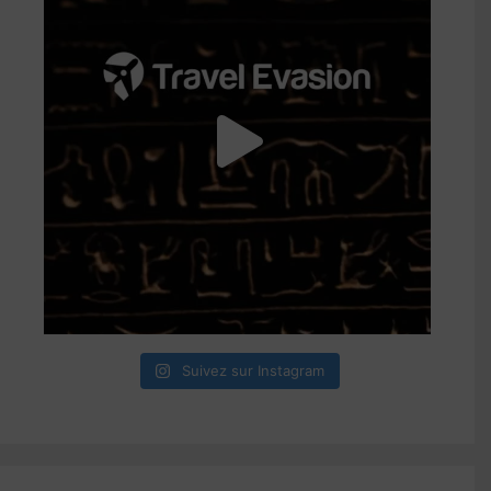
Suivez sur Instagram