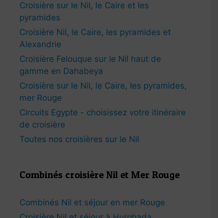
Croisière sur le Nil, le Caire et les
pyramides
Croisière Nil, le Caire, les pyramides et
Alexandrie
Croisière Felouque sur le Nil haut de
gamme en Dahabeya
Croisière sur le Nil, le Caire, les pyramides,
mer Rouge
Circuits Egypte - choisissez votre itinéraire
de croisière
Toutes nos croisières sur le Nil
Combinés croisière Nil et Mer Rouge
Combinés Nil et séjour en mer Rouge
Croisière Nil et séjour à Hurghada