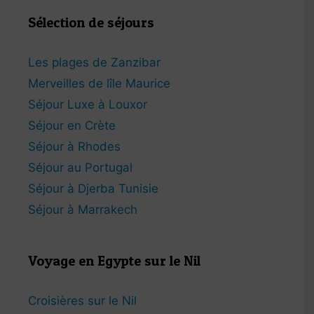
Sélection de séjours
Les plages de Zanzibar
Merveilles de lîle Maurice
Séjour Luxe à Louxor
Séjour en Crète
Séjour à Rhodes
Séjour au Portugal
Séjour à Djerba Tunisie
Séjour à Marrakech
Voyage en Egypte sur le Nil
Croisières sur le Nil