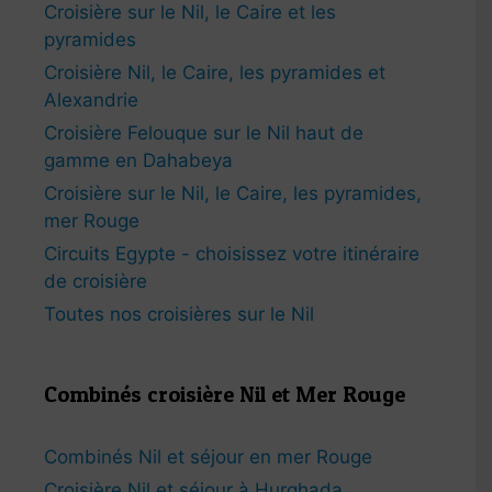
Croisière sur le Nil, le Caire et les
pyramides
Croisière Nil, le Caire, les pyramides et
Alexandrie
Croisière Felouque sur le Nil haut de
gamme en Dahabeya
Croisière sur le Nil, le Caire, les pyramides,
mer Rouge
Circuits Egypte - choisissez votre itinéraire
de croisière
Toutes nos croisières sur le Nil
Combinés croisière Nil et Mer Rouge
Combinés Nil et séjour en mer Rouge
Croisière Nil et séjour à Hurghada