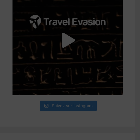
Suivez sur Instagram