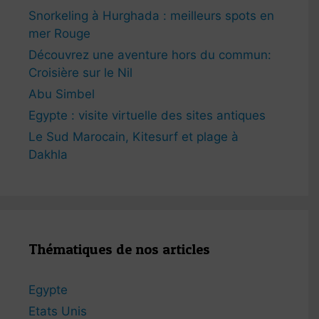
Snorkeling à Hurghada : meilleurs spots en
mer Rouge
Découvrez une aventure hors du commun:
Croisière sur le Nil
Abu Simbel
Egypte : visite virtuelle des sites antiques
Le Sud Marocain, Kitesurf et plage à
Dakhla
Thématiques de nos articles
Egypte
Etats Unis