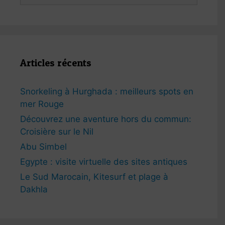
Articles récents
Snorkeling à Hurghada : meilleurs spots en
mer Rouge
Découvrez une aventure hors du commun:
Croisière sur le Nil
Abu Simbel
Egypte : visite virtuelle des sites antiques
Le Sud Marocain, Kitesurf et plage à
Dakhla