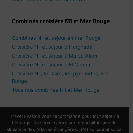
Combinés croisière Nil et Mer Rouge
Combinés Nil et séjour en mer Rouge
Croisière Nil et séjour à Hurghada
Croisière Nil et séjour à Marsa Alam
Croisière Nil et séjour à El Gouna
Croisière Nil, le Caire, les pyramides, mer
Rouge
Tous nos combinés Nil et Mer Rouge
Travel Evasion vous recommande pour tout séjour à
l'étranger de vous inscrire sur le portail Ariane du
Ministère des Affaires étrangères. SAS au capital social