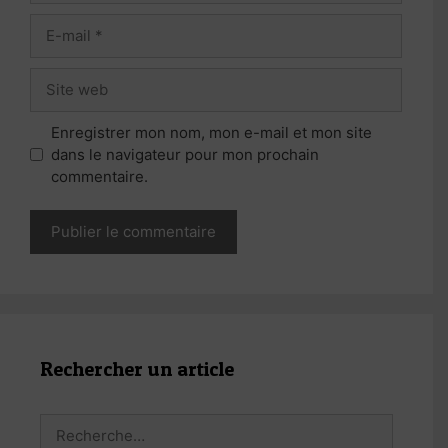
E-
mail
Site
web
Enregistrer mon nom, mon e-mail et mon site
dans le navigateur pour mon prochain
commentaire.
Rechercher un article
Rechercher :