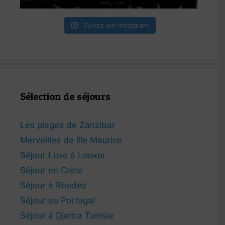
Suivez sur Instagram
Sélection de séjours
Les plages de Zanzibar
Merveilles de lîle Maurice
Séjour Luxe à Louxor
Séjour en Crète
Séjour à Rhodes
Séjour au Portugal
Séjour à Djerba Tunisie