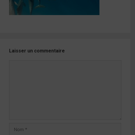
Laisser un commentaire
Commentaire
Nom