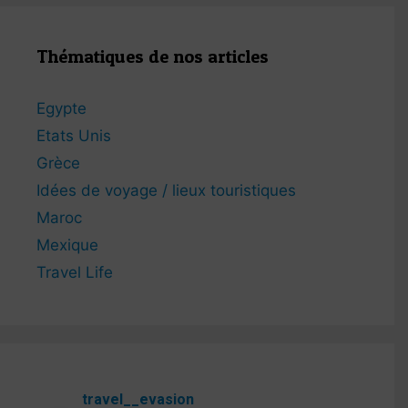
Thématiques de nos articles
Egypte
Etats Unis
Grèce
Idées de voyage / lieux touristiques
Maroc
Mexique
Travel Life
travel__evasion