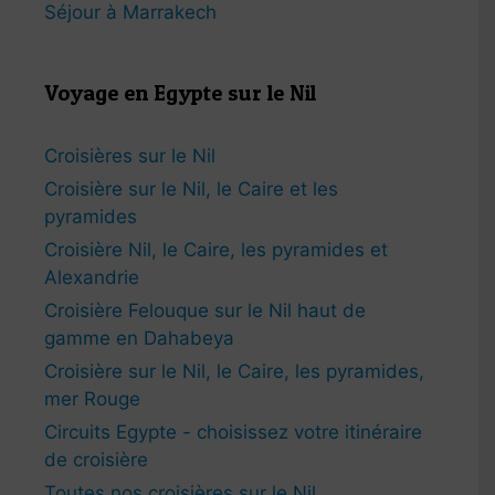
Séjour à Marrakech
Voyage en Egypte sur le Nil
Croisières sur le Nil
Croisière sur le Nil, le Caire et les
pyramides
Croisière Nil, le Caire, les pyramides et
Alexandrie
Croisière Felouque sur le Nil haut de
gamme en Dahabeya
Croisière sur le Nil, le Caire, les pyramides,
mer Rouge
Circuits Egypte - choisissez votre itinéraire
de croisière
Toutes nos croisières sur le Nil