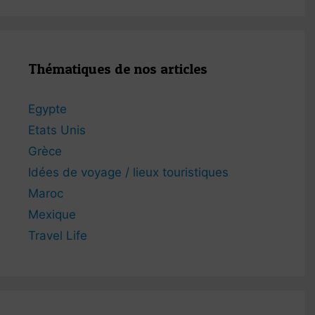
Thématiques de nos articles
Egypte
Etats Unis
Grèce
Idées de voyage / lieux touristiques
Maroc
Mexique
Travel Life