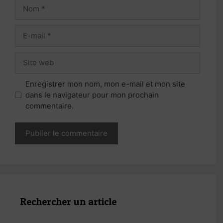
Nom
E-
mail
Site
web
Enregistrer mon nom, mon e-mail et mon site
dans le navigateur pour mon prochain
commentaire.
Rechercher un article