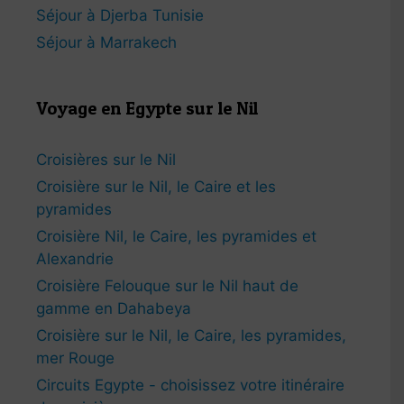
Séjour à Djerba Tunisie
Séjour à Marrakech
Voyage en Egypte sur le Nil
Croisières sur le Nil
Croisière sur le Nil, le Caire et les
pyramides
Croisière Nil, le Caire, les pyramides et
Alexandrie
Croisière Felouque sur le Nil haut de
gamme en Dahabeya
Croisière sur le Nil, le Caire, les pyramides,
mer Rouge
Circuits Egypte - choisissez votre itinéraire