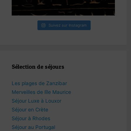
Suivez sur Instagram
Sélection de séjours
Les plages de Zanzibar
Merveilles de lîle Maurice
Séjour Luxe à Louxor
Séjour en Crète
Séjour à Rhodes
Séjour au Portugal