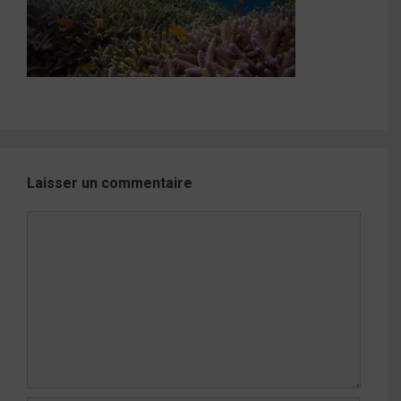
Laisser un commentaire
Commentaire