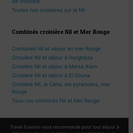
de croisière
Toutes nos croisières sur le Nil
Combinés croisière Nil et Mer Rouge
Combinés Nil et séjour en mer Rouge
Croisière Nil et séjour à Hurghada
Croisière Nil et séjour à Marsa Alam
Croisière Nil et séjour à El Gouna
Croisière Nil, le Caire, les pyramides, mer
Rouge
Tous nos combinés Nil et Mer Rouge
Travel Evasion vous recommande pour tout séjour à