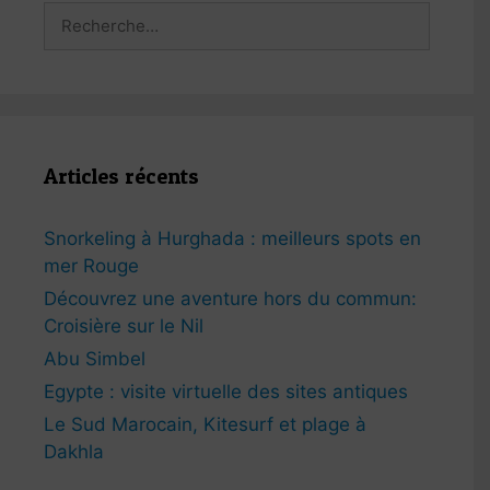
Rechercher :
Articles récents
Snorkeling à Hurghada : meilleurs spots en
mer Rouge
Découvrez une aventure hors du commun:
Croisière sur le Nil
Abu Simbel
Egypte : visite virtuelle des sites antiques
Le Sud Marocain, Kitesurf et plage à
Dakhla