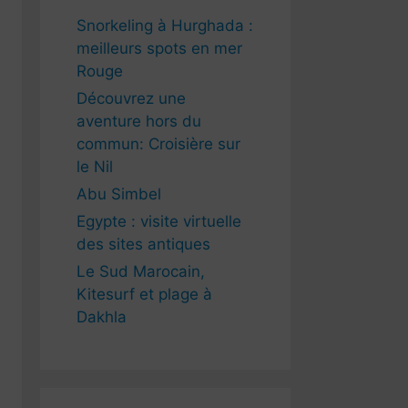
Snorkeling à Hurghada :
meilleurs spots en mer
Rouge
Découvrez une
aventure hors du
commun: Croisière sur
le Nil
Abu Simbel
Egypte : visite virtuelle
des sites antiques
Le Sud Marocain,
Kitesurf et plage à
Dakhla