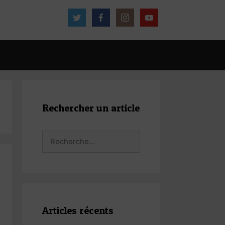
Rechercher un article
Rechercher :
Articles récents