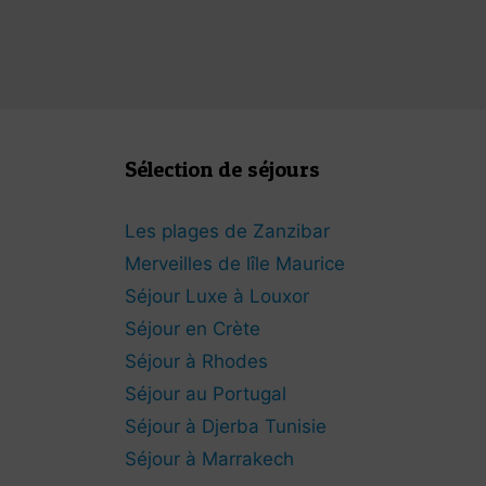
Sélection de séjours
Les plages de Zanzibar
Merveilles de lîle Maurice
Séjour Luxe à Louxor
Séjour en Crète
Séjour à Rhodes
Séjour au Portugal
Séjour à Djerba Tunisie
Séjour à Marrakech