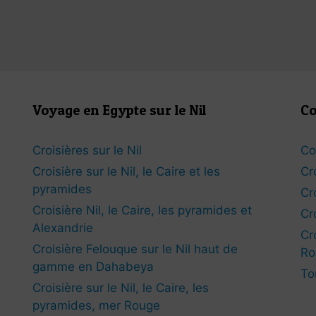
Voyage en Egypte sur le Nil
Co
Croisières sur le Nil
Co
Croisière sur le Nil, le Caire et les
Cr
pyramides
Cr
Croisière Nil, le Caire, les pyramides et
Cr
Alexandrie
Cr
Croisière Felouque sur le Nil haut de
Ro
gamme en Dahabeya
To
Croisière sur le Nil, le Caire, les
pyramides, mer Rouge