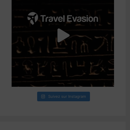
Suivez sur Instagram