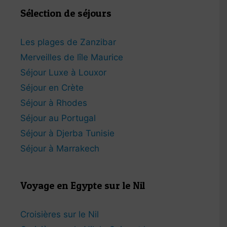
Sélection de séjours
Les plages de Zanzibar
Merveilles de lîle Maurice
Séjour Luxe à Louxor
Séjour en Crète
Séjour à Rhodes
Séjour au Portugal
Séjour à Djerba Tunisie
Séjour à Marrakech
Voyage en Egypte sur le Nil
Croisières sur le Nil