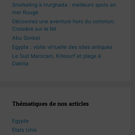
Snorkeling à Hurghada : meilleurs spots en
mer Rouge
Découvrez une aventure hors du commun:
Croisière sur le Nil
Abu Simbel
Egypte : visite virtuelle des sites antiques
Le Sud Marocain, Kitesurf et plage à
Dakhla
Thématiques de nos articles
Egypte
Etats Unis