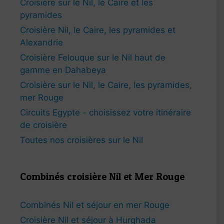
Croisière sur le Nil, le Caire et les
pyramides
Croisière Nil, le Caire, les pyramides et
Alexandrie
Croisière Felouque sur le Nil haut de
gamme en Dahabeya
Croisière sur le Nil, le Caire, les pyramides,
mer Rouge
Circuits Egypte - choisissez votre itinéraire
de croisière
Toutes nos croisières sur le Nil
Combinés croisière Nil et Mer Rouge
Combinés Nil et séjour en mer Rouge
Croisière Nil et séjour à Hurghada