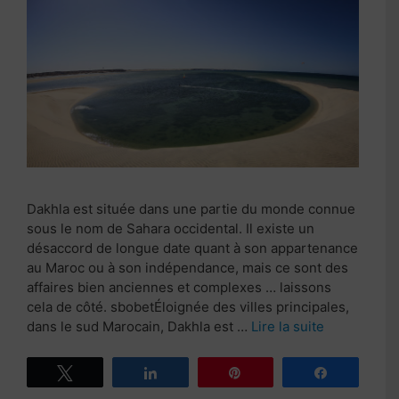
Dakhla est située dans une partie du monde connue
sous le nom de Sahara occidental. Il existe un
désaccord de longue date quant à son appartenance
au Maroc ou à son indépendance, mais ce sont des
affaires bien anciennes et complexes … laissons
cela de côté. sbobetÉloignée des villes principales,
dans le sud Marocain, Dakhla est …
Lire la suite
Tweetez
Partagez
Épingle
Partagez