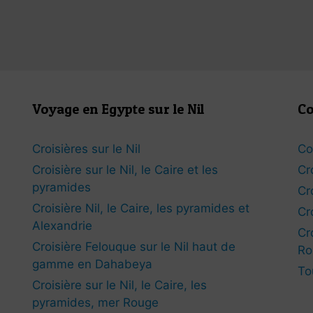
Voyage en Egypte sur le Nil
Co
Croisières sur le Nil
Co
Croisière sur le Nil, le Caire et les
Cr
pyramides
Cr
Croisière Nil, le Caire, les pyramides et
Cr
Alexandrie
Cr
Croisière Felouque sur le Nil haut de
Ro
gamme en Dahabeya
To
Croisière sur le Nil, le Caire, les
pyramides, mer Rouge