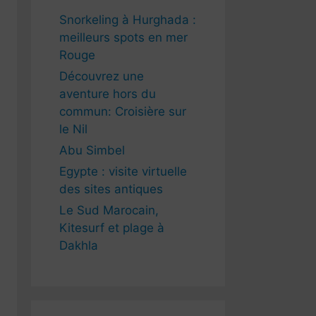
Snorkeling à Hurghada :
meilleurs spots en mer
Rouge
Découvrez une
aventure hors du
commun: Croisière sur
le Nil
Abu Simbel
Egypte : visite virtuelle
des sites antiques
Le Sud Marocain,
Kitesurf et plage à
Dakhla