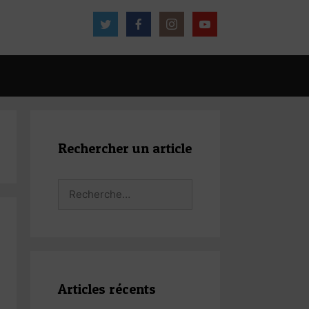
Rechercher un article
Rechercher :
Articles récents