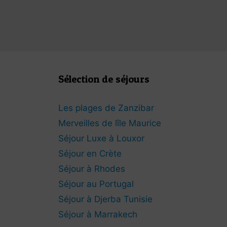
Sélection de séjours
Les plages de Zanzibar
Merveilles de lîle Maurice
Séjour Luxe à Louxor
Séjour en Crète
Séjour à Rhodes
Séjour au Portugal
Séjour à Djerba Tunisie
Séjour à Marrakech