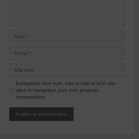
Nom
E-
mail
Site
web
Enregistrer mon nom, mon e-mail et mon site
dans le navigateur pour mon prochain
commentaire.