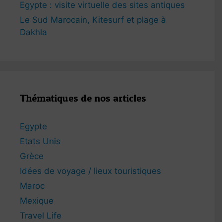
Egypte : visite virtuelle des sites antiques
Le Sud Marocain, Kitesurf et plage à
Dakhla
Thématiques de nos articles
Egypte
Etats Unis
Grèce
Idées de voyage / lieux touristiques
Maroc
Mexique
Travel Life