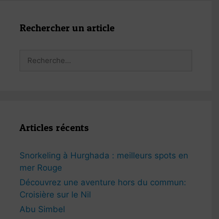
Rechercher un article
Rechercher :
Articles récents
Snorkeling à Hurghada : meilleurs spots en
mer Rouge
Découvrez une aventure hors du commun:
Croisière sur le Nil
Abu Simbel