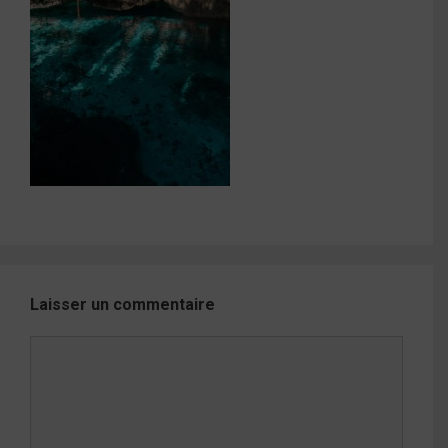
Laisser un commentaire
Commentaire