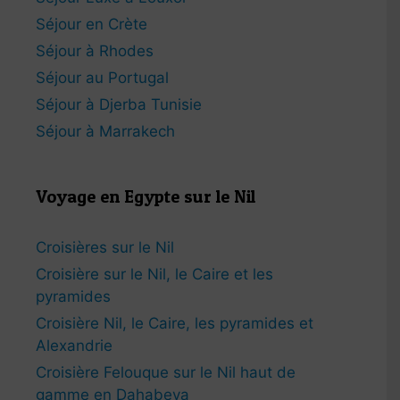
Séjour en Crète
Séjour à Rhodes
Séjour au Portugal
Séjour à Djerba Tunisie
Séjour à Marrakech
Voyage en Egypte sur le Nil
Croisières sur le Nil
Croisière sur le Nil, le Caire et les
pyramides
Croisière Nil, le Caire, les pyramides et
Alexandrie
Croisière Felouque sur le Nil haut de
gamme en Dahabeya