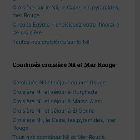
Croisière sur le Nil, le Caire, les pyramides,
mer Rouge
Circuits Egypte - choisissez votre itinéraire
de croisière
Toutes nos croisières sur le Nil
Combinés croisière Nil et Mer Rouge
Combinés Nil et séjour en mer Rouge
Croisière Nil et séjour à Hurghada
Croisière Nil et séjour à Marsa Alam
Croisière Nil et séjour à El Gouna
Croisière Nil, le Caire, les pyramides, mer
Rouge
Tous nos combinés Nil et Mer Rouge