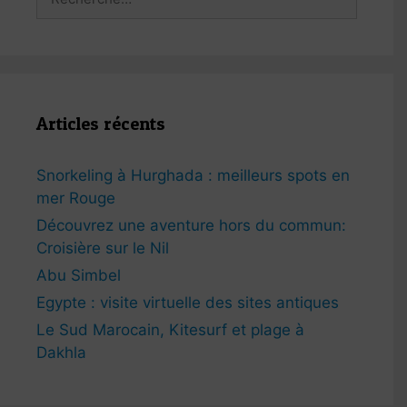
Articles récents
Snorkeling à Hurghada : meilleurs spots en
mer Rouge
Découvrez une aventure hors du commun:
Croisière sur le Nil
Abu Simbel
Egypte : visite virtuelle des sites antiques
Le Sud Marocain, Kitesurf et plage à
Dakhla