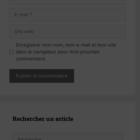
E-
mail
Site
web
Enregistrer mon nom, mon e-mail et mon site
dans le navigateur pour mon prochain
commentaire.
Rechercher un article
Rechercher :