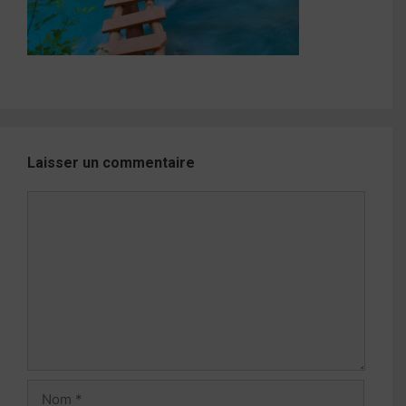
Laisser un commentaire
Commentaire
Nom