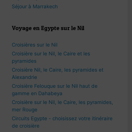
Séjour à Marrakech
Voyage en Egypte sur le Nil
Croisières sur le Nil
Croisière sur le Nil, le Caire et les
pyramides
Croisière Nil, le Caire, les pyramides et
Alexandrie
Croisière Felouque sur le Nil haut de
gamme en Dahabeya
Croisière sur le Nil, le Caire, les pyramides,
mer Rouge
Circuits Egypte - choisissez votre itinéraire
de croisière