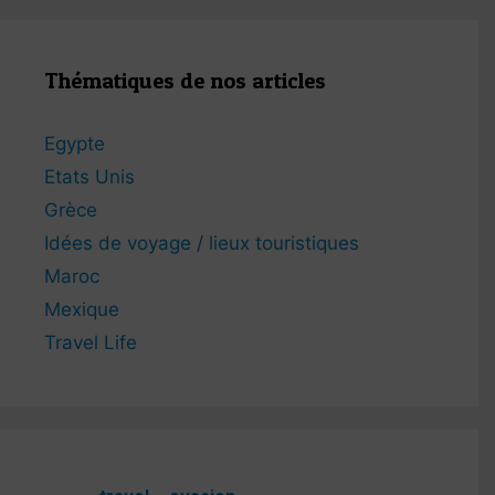
Thématiques de nos articles
Egypte
Etats Unis
Grèce
Idées de voyage / lieux touristiques
Maroc
Mexique
Travel Life