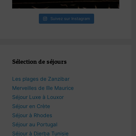
Suivez sur Instagram
Sélection de séjours
Les plages de Zanzibar
Merveilles de lîle Maurice
Séjour Luxe à Louxor
Séjour en Crète
Séjour à Rhodes
Séjour au Portugal
Séjour à Djerba Tunisie