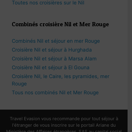
Toutes nos croisières sur le Nil
Combinés croisière Nil et Mer Rouge
Combinés Nil et séjour en mer Rouge
Croisière Nil et séjour à Hurghada
Croisière Nil et séjour à Marsa Alam
Croisière Nil et séjour à El Gouna
Croisière Nil, le Caire, les pyramides, mer
Rouge
Tous nos combinés Nil et Mer Rouge
Travel Evasion vous recommande pour tout séjour à
l'étranger de vous inscrire sur le portail Ariane du
Ministère des Affaires étrangères. SAS au capital social