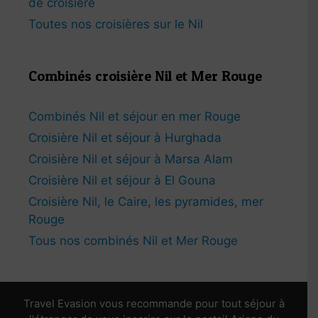
de croisière
Toutes nos croisières sur le Nil
Combinés croisière Nil et Mer Rouge
Combinés Nil et séjour en mer Rouge
Croisière Nil et séjour à Hurghada
Croisière Nil et séjour à Marsa Alam
Croisière Nil et séjour à El Gouna
Croisière Nil, le Caire, les pyramides, mer
Rouge
Tous nos combinés Nil et Mer Rouge
Travel Evasion vous recommande pour tout séjour à