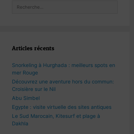
Rechercher :
Articles récents
Snorkeling à Hurghada : meilleurs spots en
mer Rouge
Découvrez une aventure hors du commun:
Croisière sur le Nil
Abu Simbel
Egypte : visite virtuelle des sites antiques
Le Sud Marocain, Kitesurf et plage à
Dakhla