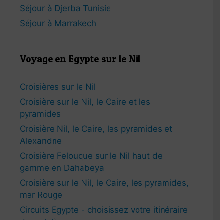
Séjour à Djerba Tunisie
Séjour à Marrakech
Voyage en Egypte sur le Nil
Croisières sur le Nil
Croisière sur le Nil, le Caire et les
pyramides
Croisière Nil, le Caire, les pyramides et
Alexandrie
Croisière Felouque sur le Nil haut de
gamme en Dahabeya
Croisière sur le Nil, le Caire, les pyramides,
mer Rouge
Circuits Egypte - choisissez votre itinéraire