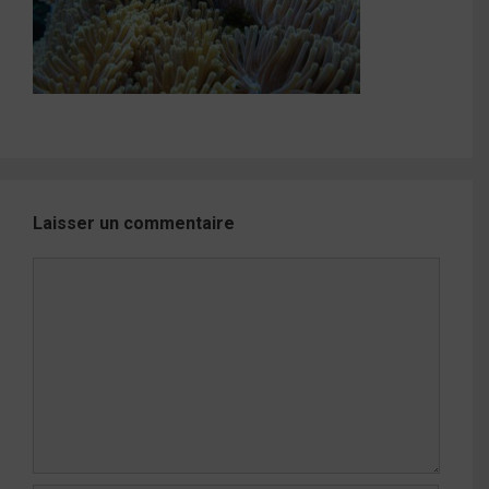
Laisser un commentaire
Commentaire