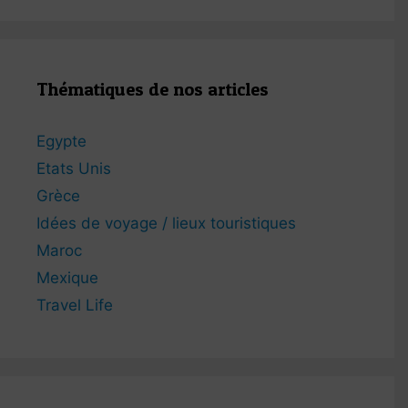
Thématiques de nos articles
Egypte
Etats Unis
Grèce
Idées de voyage / lieux touristiques
Maroc
Mexique
Travel Life