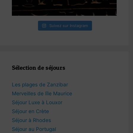
Suivez sur Instagram
Sélection de séjours
Les plages de Zanzibar
Merveilles de lîle Maurice
Séjour Luxe à Louxor
Séjour en Crète
Séjour à Rhodes
Séjour au Portugal