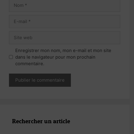
Nom
E-
mail
Site
web
Enregistrer mon nom, mon e-mail et mon site
dans le navigateur pour mon prochain
commentaire.
Rechercher un article