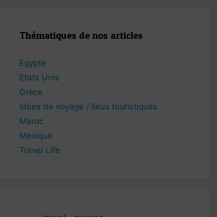
Thématiques de nos articles
Egypte
Etats Unis
Grèce
Idées de voyage / lieux touristiques
Maroc
Mexique
Travel Life