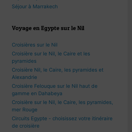
Séjour à Marrakech
Voyage en Egypte sur le Nil
Croisières sur le Nil
Croisière sur le Nil, le Caire et les
pyramides
Croisière Nil, le Caire, les pyramides et
Alexandrie
Croisière Felouque sur le Nil haut de
gamme en Dahabeya
Croisière sur le Nil, le Caire, les pyramides,
mer Rouge
Circuits Egypte - choisissez votre itinéraire
de croisière