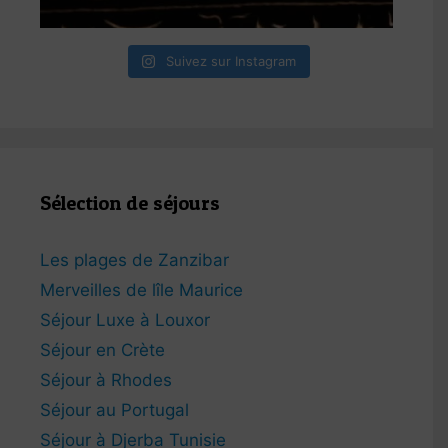
Suivez sur Instagram
Sélection de séjours
Les plages de Zanzibar
Merveilles de lîle Maurice
Séjour Luxe à Louxor
Séjour en Crète
Séjour à Rhodes
Séjour au Portugal
Séjour à Djerba Tunisie