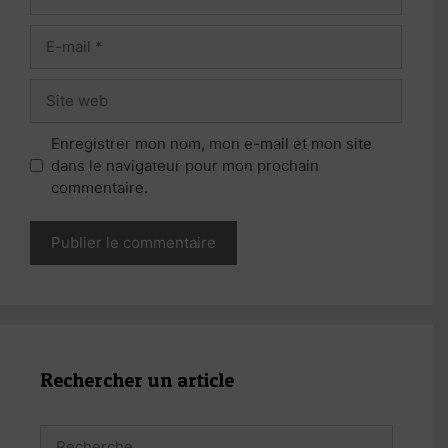
E-
mail
Site
web
Enregistrer mon nom, mon e-mail et mon site
dans le navigateur pour mon prochain
commentaire.
Rechercher un article
Rechercher :