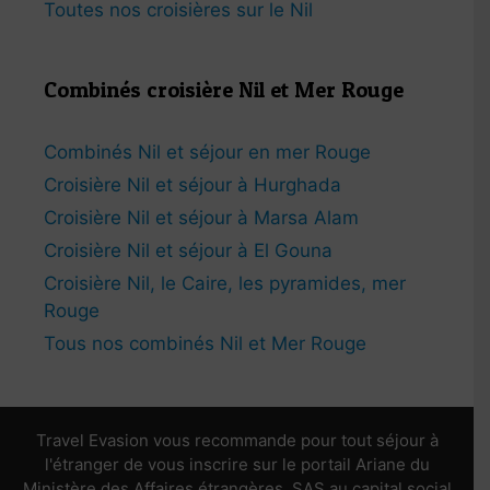
Toutes nos croisières sur le Nil
Combinés croisière Nil et Mer Rouge
Combinés Nil et séjour en mer Rouge
Croisière Nil et séjour à Hurghada
Croisière Nil et séjour à Marsa Alam
Croisière Nil et séjour à El Gouna
Croisière Nil, le Caire, les pyramides, mer
Rouge
Tous nos combinés Nil et Mer Rouge
Travel Evasion vous recommande pour tout séjour à
l'étranger de vous inscrire sur le portail Ariane du
Ministère des Affaires étrangères. SAS au capital social