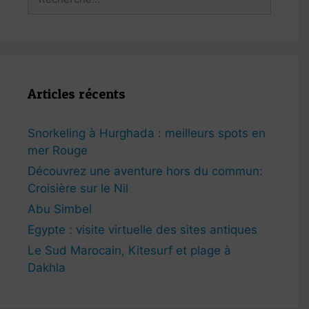
Articles récents
Snorkeling à Hurghada : meilleurs spots en
mer Rouge
Découvrez une aventure hors du commun:
Croisière sur le Nil
Abu Simbel
Egypte : visite virtuelle des sites antiques
Le Sud Marocain, Kitesurf et plage à
Dakhla