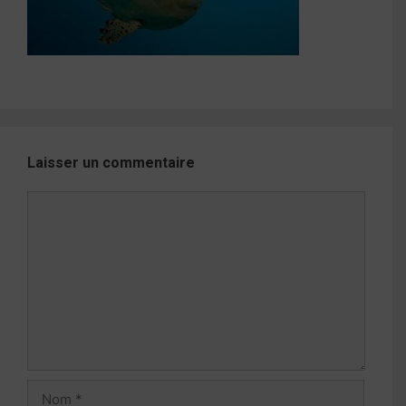
Laisser un commentaire
Commentaire
Nom