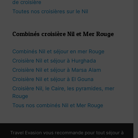
de croisière
Toutes nos croisières sur le Nil
Combinés croisière Nil et Mer Rouge
Combinés Nil et séjour en mer Rouge
Croisière Nil et séjour à Hurghada
Croisière Nil et séjour à Marsa Alam
Croisière Nil et séjour à El Gouna
Croisière Nil, le Caire, les pyramides, mer
Rouge
Tous nos combinés Nil et Mer Rouge
Travel Evasion vous recommande pour tout séjour à