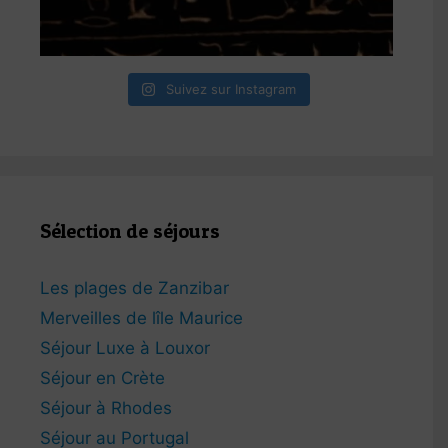
Suivez sur Instagram
Sélection de séjours
Les plages de Zanzibar
Merveilles de lîle Maurice
Séjour Luxe à Louxor
Séjour en Crète
Séjour à Rhodes
Séjour au Portugal