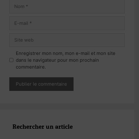
Nom
E-
mail
Site
web
Enregistrer mon nom, mon e-mail et mon site
dans le navigateur pour mon prochain
commentaire.
Rechercher un article