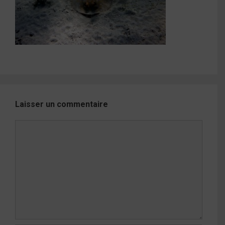
Laisser un commentaire
Commentaire