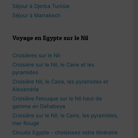
Séjour à Djerba Tunisie
Séjour à Marrakech
Voyage en Egypte sur le Nil
Croisières sur le Nil
Croisière sur le Nil, le Caire et les
pyramides
Croisière Nil, le Caire, les pyramides et
Alexandrie
Croisière Felouque sur le Nil haut de
gamme en Dahabeya
Croisière sur le Nil, le Caire, les pyramides,
mer Rouge
Circuits Egypte - choisissez votre itinéraire