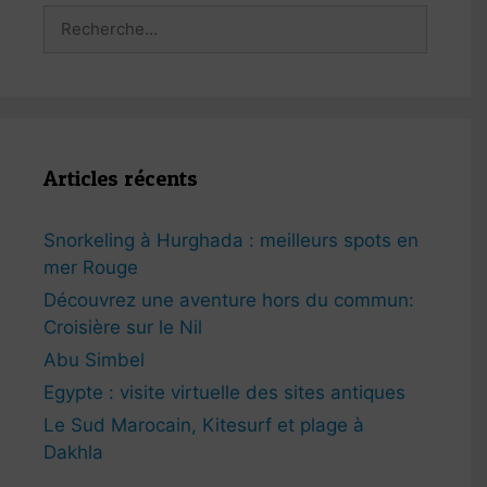
Rechercher :
Articles récents
Snorkeling à Hurghada : meilleurs spots en
mer Rouge
Découvrez une aventure hors du commun:
Croisière sur le Nil
Abu Simbel
Egypte : visite virtuelle des sites antiques
Le Sud Marocain, Kitesurf et plage à
Dakhla