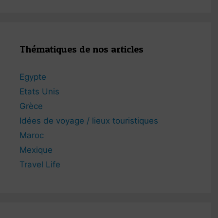
Thématiques de nos articles
Egypte
Etats Unis
Grèce
Idées de voyage / lieux touristiques
Maroc
Mexique
Travel Life