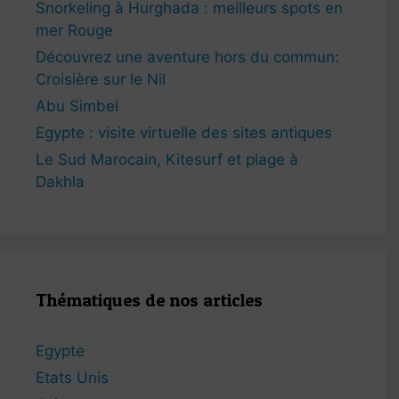
Snorkeling à Hurghada : meilleurs spots en
mer Rouge
Découvrez une aventure hors du commun:
Croisière sur le Nil
Abu Simbel
Egypte : visite virtuelle des sites antiques
Le Sud Marocain, Kitesurf et plage à
Dakhla
Thématiques de nos articles
Egypte
Etats Unis