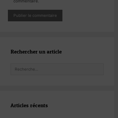
commentaire.
Rechercher un article
Rechercher :
Articles récents