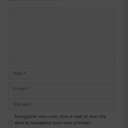
Commentaire
Nom
E-
mail
Site
web
Enregistrer mon nom, mon e-mail et mon site
dans le navigateur pour mon prochain