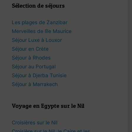
Sélection de séjours
Les plages de Zanzibar
Merveilles de lîle Maurice
Séjour Luxe à Louxor
Séjour en Crète
Séjour à Rhodes
Séjour au Portugal
Séjour à Djerba Tunisie
Séjour à Marrakech
Voyage en Egypte sur le Nil
Croisières sur le Nil
Croisière sur le Nil, le Caire et les