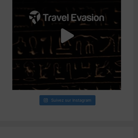
Suivez sur Instagram