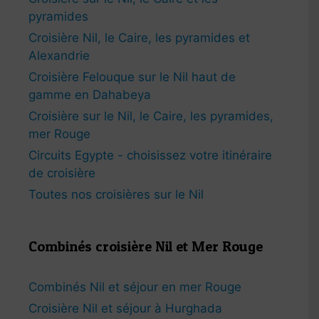
pyramides
Croisière Nil, le Caire, les pyramides et
Alexandrie
Croisière Felouque sur le Nil haut de
gamme en Dahabeya
Croisière sur le Nil, le Caire, les pyramides,
mer Rouge
Circuits Egypte - choisissez votre itinéraire
de croisière
Toutes nos croisières sur le Nil
Combinés croisière Nil et Mer Rouge
Combinés Nil et séjour en mer Rouge
Croisière Nil et séjour à Hurghada